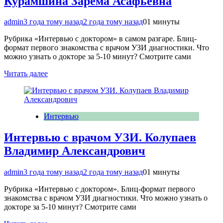
Курамшина Зарема Асафьевна
admin
3 года тому назад
2 года тому назад
0
1 минуты
Рубрика «Интервью с доктором» в самом разгаре. Блиц-
формат первого знакомства с врачом УЗИ диагностики. Что
можно узнать о докторе за 5-10 минут? Смотрите сами
Читать далее
Интервью
Интервью с врачом УЗИ. Колупаев
Владимир Александрович
admin
3 года тому назад
2 года тому назад
0
1 минуты
Рубрика «Интервью с доктором». Блиц-формат первого
знакомства с врачом УЗИ диагностики. Что можно узнать о
докторе за 5-10 минут? Смотрите сами