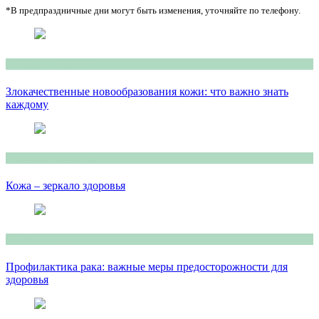
*В предпраздничные дни могут быть изменения, уточняйте по телефону.
Консультация врача
Злокачественные новообразования кожи: что важно знать
каждому
Консультация врача
Кожа – зеркало здоровья
Консультация врача
Профилактика рака: важные меры предосторожности для
здоровья