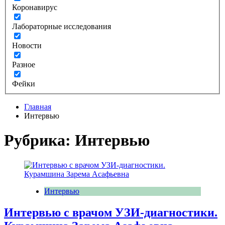
Коронавирус
Лабораторные исследования
Новости
Разное
Фейки
Главная
Интервью
Рубрика:
Интервью
Интервью
Интервью с врачом УЗИ-диагностики.