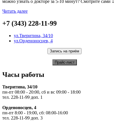
можно узнать о докторе за 5-10 минут? Смотрите сами ⤵️
Читать далее
+7 (343) 228-11-99
ул.Тверитина, 34/10
ул.Орденоносцев, 4
Часы работы
Тверитина, 34/10
пн-пт 08:00 - 20:00, сб и вс 09:00 - 18:00
тел. 228-11-99 доп. 1
Орденоносцев, 4
пн-пт 8:00 - 19:00, сб: 08:00-16:00
тел. 228-11-99 доп. 3