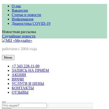
Перейти
О нас
к
Вакансии
содержимому
Статьи и новости
Информация
Дианостика COVID-19
Новостная рассылка
Случайные новости
МЦ «Медлайн»
работаем с 2004 года
Меню
+7 343 228-11-99
ЗАПИСЬ НА ПРИЁМ
АКЦИИ
ВРАЧИ
УСЛУГИ И ЦЕНЫ
КОНТАКТЫ
ОТЗЫВЫ