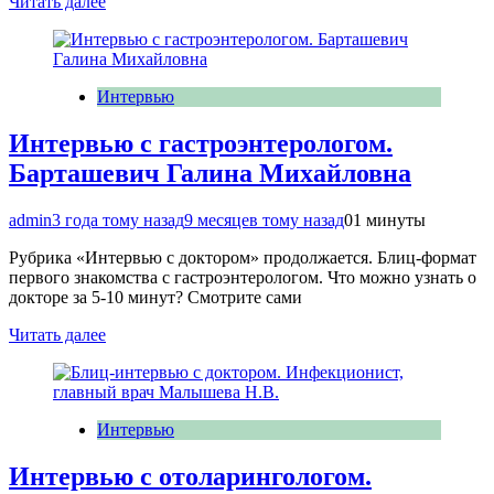
Читать далее
Интервью
Интервью с гастроэнтерологом.
Барташевич Галина Михайловна
admin
3 года тому назад
9 месяцев тому назад
0
1 минуты
Рубрика «Интервью с доктором» продолжается. Блиц-формат
первого знакомства с гастроэнтерологом. Что можно узнать о
докторе за 5-10 минут? Смотрите сами
Читать далее
Интервью
Интервью с отоларингологом.