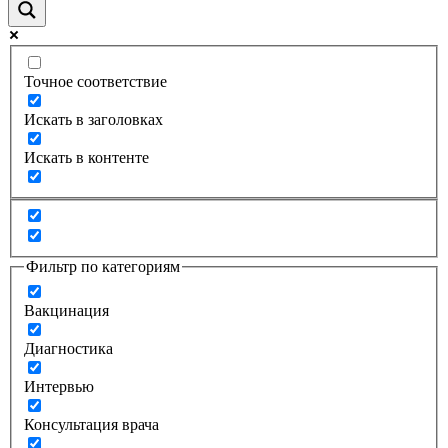
Точное соответствие
Искать в заголовках
Искать в контенте
Фильтр по категориям
Вакцинация
Диагностика
Интервью
Консультация врача