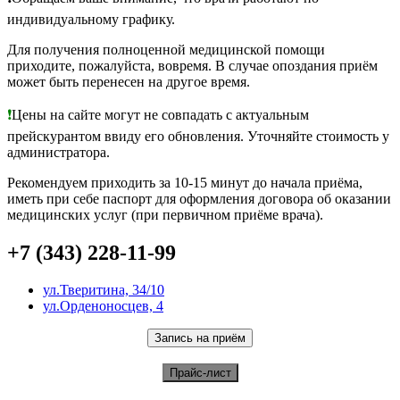
индивидуальному графику.
Для получения полноценной медицинской помощи
приходите, пожалуйста, вовремя. В случае опоздания приём
может быть перенесен на другое время.
❗️
Цены на сайте могут не совпадать с актуальным
прейскурантом ввиду его обновления. Уточняйте стоимость у
администратора.
Рекомендуем приходить за 10-15 минут до начала приёма,
иметь при себе паспорт для оформления договора об оказании
медицинских услуг (при первичном приёме врача).
+7 (343) 228-11-99
ул.Тверитина, 34/10
ул.Орденоносцев, 4