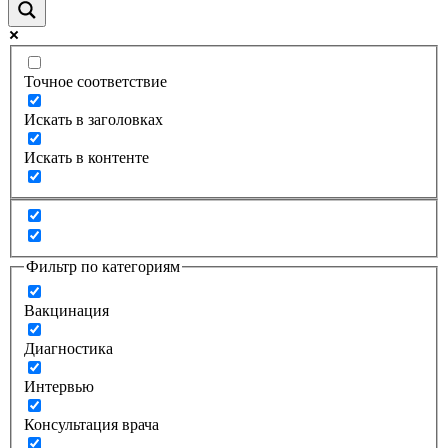
Точное соответствие
Искать в заголовках
Искать в контенте
Фильтр по категориям
Вакцинация
Диагностика
Интервью
Консультация врача