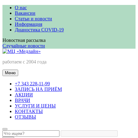
Перейти
О нас
к
Вакансии
содержимому
Статьи и новости
Информация
Дианостика COVID-19
Новостная рассылка
Случайные новости
МЦ «Медлайн»
работаем с 2004 года
Меню
+7 343 228-11-99
ЗАПИСЬ НА ПРИЁМ
АКЦИИ
ВРАЧИ
УСЛУГИ И ЦЕНЫ
КОНТАКТЫ
ОТЗЫВЫ