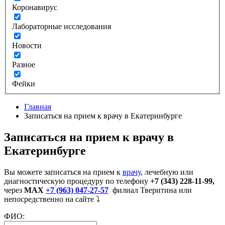
Коронавирус
Лабораторные исследования
Новости
Разное
Фейки
Главная
Записаться на прием к врачу в Екатеринбурге
Записаться на прием к врачу в
Екатеринбурге
Вы можете записаться на прием к
врачу
, лечебную или
диагностическую процедуру по телефону
+7 (343) 228-11-99,
через
MAX
+7 (963) 047-27-57
филиал Тверитина или
непосредственно на сайте ⤵️
ФИО: