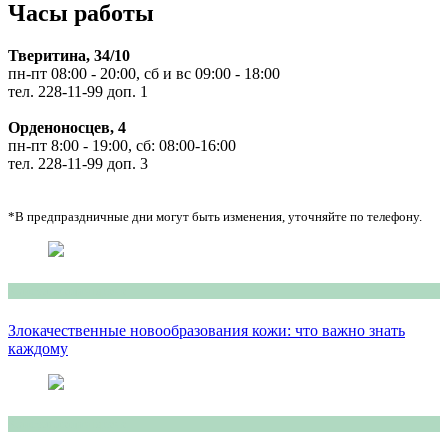
Часы работы
Тверитина, 34/10
пн-пт 08:00 - 20:00, сб и вс 09:00 - 18:00
тел. 228-11-99 доп. 1
Орденоносцев, 4
пн-пт 8:00 - 19:00, сб: 08:00-16:00
тел. 228-11-99 доп. 3
*В предпраздничные дни могут быть изменения, уточняйте по телефону.
Консультация врача
Злокачественные новообразования кожи: что важно знать
каждому
Консультация врача