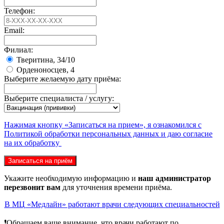
Телефон:
Email:
Филиал:
Тверитина, 34/10
Орденоносцев, 4
Выберите желаемую дату приёма:
Выберите специалиста / услугу:
Нажимая кнопку «Записаться на прием», я ознакомился с
Политикой обработки персональных данных и даю согласие
на их обработку
Записаться на приём
Укажите необходимую информацию и
наш администратор
перезвонит вам
для уточнения времени приёма.
В МЦ «Медлайн» работают врачи следующих специальностей
❗️Обращаем ваше внимание, что врачи работают по