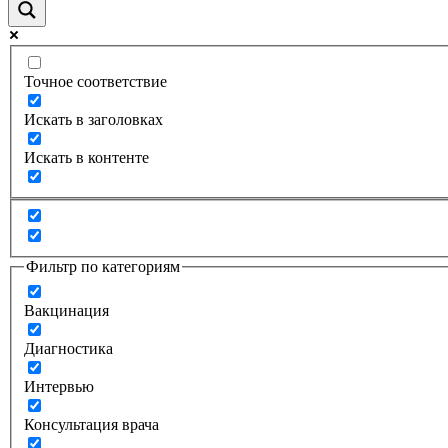
Точное соответствие
Искать в заголовках
Искать в контенте
Фильтр по категориям
Вакцинация
Диагностика
Интервью
Консультация врача