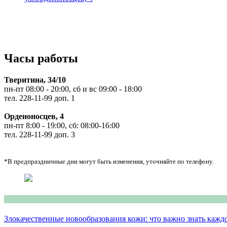
Часы работы
Тверитина, 34/10
пн-пт 08:00 - 20:00, сб и вс 09:00 - 18:00
тел. 228-11-99 доп. 1
Орденоносцев, 4
пн-пт 8:00 - 19:00, сб: 08:00-16:00
тел. 228-11-99 доп. 3
*В предпраздничные дни могут быть изменения, уточняйте по телефону.
Консультация врача
Злокачественные новообразования кожи: что важно знать кажд