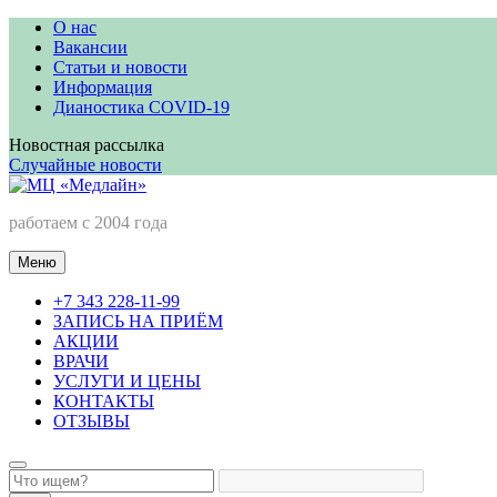
Перейти
О нас
к
Вакансии
содержимому
Статьи и новости
Информация
Дианостика COVID-19
Новостная рассылка
Случайные новости
МЦ «Медлайн»
работаем с 2004 года
Меню
+7 343 228-11-99
ЗАПИСЬ НА ПРИЁМ
АКЦИИ
ВРАЧИ
УСЛУГИ И ЦЕНЫ
КОНТАКТЫ
ОТЗЫВЫ