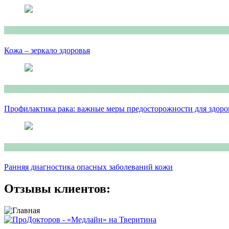
Консультация врача
Кожа – зеркало здоровья
Консультация врача
Профилактика рака: важные меры предосторожности для здоро
Консультация врача
Ранняя диагностика опасных заболеваний кожи
Отзывы клиентов: