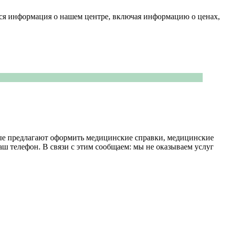
вся информация о нашем центре, включая информацию о ценах,
ные предлагают оформить медицинские справки, медицинские
наш телефон. В связи с этим сообщаем: мы не оказываем услуг