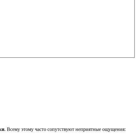
жи
. Всему этому часто сопутствуют неприятные ощущения: