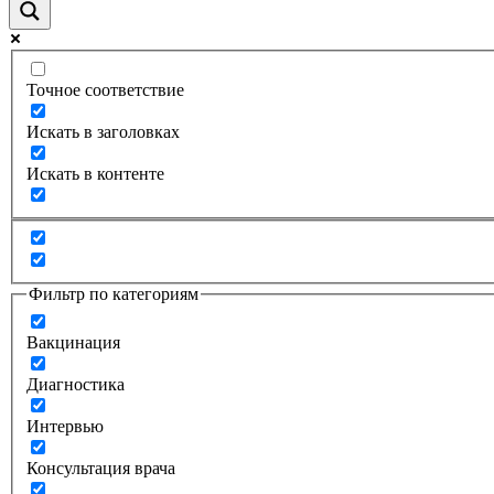
Точное соответствие
Искать в заголовках
Искать в контенте
Фильтр по категориям
Вакцинация
Диагностика
Интервью
Консультация врача