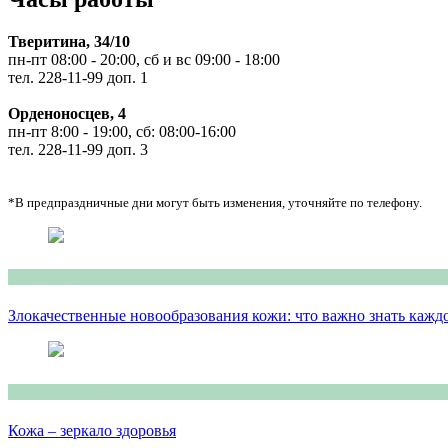
Тверитина, 34/10
пн-пт 08:00 - 20:00, сб и вс 09:00 - 18:00
тел. 228-11-99 доп. 1
Орденоносцев, 4
пн-пт 8:00 - 19:00, сб: 08:00-16:00
тел. 228-11-99 доп. 3
*В предпраздничные дни могут быть изменения, уточняйте по телефону.
Консультация врача
Злокачественные новообразования кожи: что важно знать кажд
Консультация врача
Кожа – зеркало здоровья