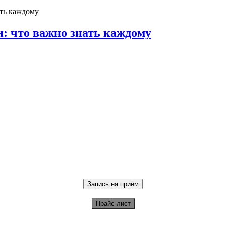
: что важно знать каждому