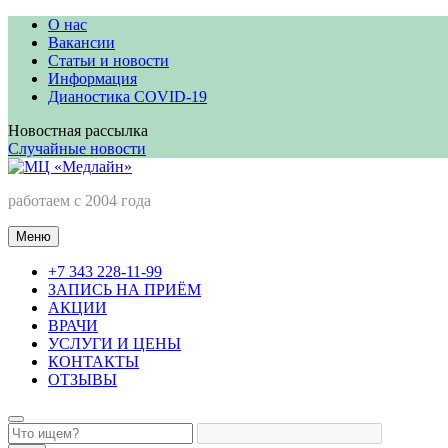
Перейти
О нас
к
Вакансии
содержимому
Статьи и новости
Информация
Дианостика COVID-19
Новостная рассылка
Случайные новости
МЦ «Медлайн»
работаем с 2004 года
Меню
+7 343 228-11-99
ЗАПИСЬ НА ПРИЁМ
АКЦИИ
ВРАЧИ
УСЛУГИ И ЦЕНЫ
КОНТАКТЫ
ОТЗЫВЫ