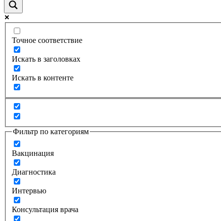
Точное соответствие
Искать в заголовках
Искать в контенте
Фильтр по категориям
Вакцинация
Диагностика
Интервью
Консультация врача