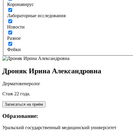
Коронавирус
Лабораторные исследования
Новости
Разное
Фейки
Дроняк Ирина Александровна
Дерматовенеролог
Стаж 22 года.
Образование:
Уральский государственный медицинский университет