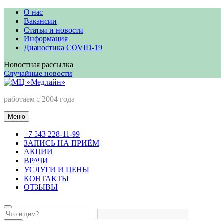
Перейти
О нас
к
Вакансии
содержимому
Статьи и новости
Информация
Дианостика COVID-19
Новостная рассылка
Случайные новости
МЦ «Медлайн»
работаем с 2004 года
Меню
+7 343 228-11-99
ЗАПИСЬ НА ПРИЁМ
АКЦИИ
ВРАЧИ
УСЛУГИ И ЦЕНЫ
КОНТАКТЫ
ОТЗЫВЫ