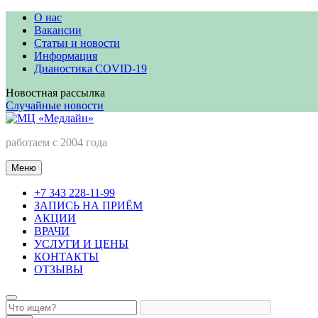
Перейти
О нас
к
Вакансии
содержимому
Статьи и новости
Информация
Дианостика COVID-19
Новостная рассылка
Случайные новости
МЦ «Медлайн»
работаем с 2004 года
Меню
+7 343 228-11-99
ЗАПИСЬ НА ПРИЁМ
АКЦИИ
ВРАЧИ
УСЛУГИ И ЦЕНЫ
КОНТАКТЫ
ОТЗЫВЫ