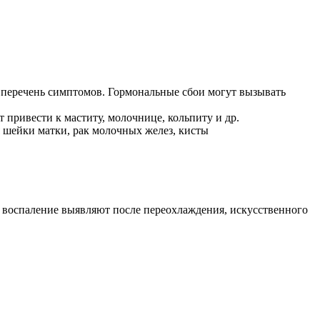
 перечень симптомов. Гормональные сбои могут вызывать
 привести к маститу, молочнице, кольпиту и др.
 шейки матки, рак молочных желез, кисты
воспаление выявляют после переохлаждения, искусственного