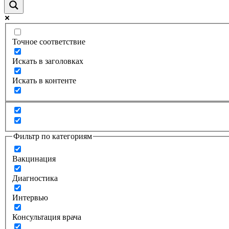
Точное соответствие
Искать в заголовках
Искать в контенте
Фильтр по категориям
Вакцинация
Диагностика
Интервью
Консультация врача