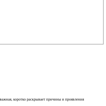
важная, коротко раскрывает причины и проявления