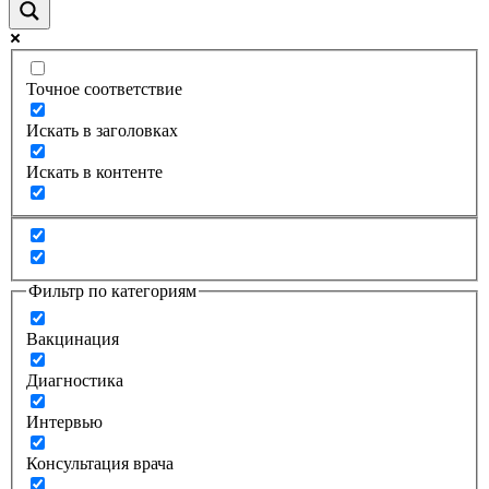
Точное соответствие
Искать в заголовках
Искать в контенте
Фильтр по категориям
Вакцинация
Диагностика
Интервью
Консультация врача