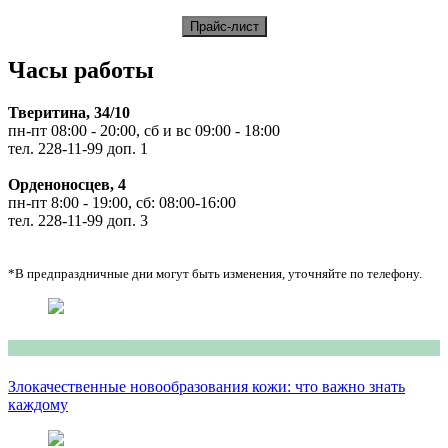
Часы работы
Тверитина, 34/10
пн-пт 08:00 - 20:00, сб и вс 09:00 - 18:00
тел. 228-11-99 доп. 1
Орденоносцев, 4
пн-пт 8:00 - 19:00, сб: 08:00-16:00
тел. 228-11-99 доп. 3
*В предпраздничные дни могут быть изменения, уточняйте по телефону.
Консультация врача
Злокачественные новообразования кожи: что важно знать
каждому