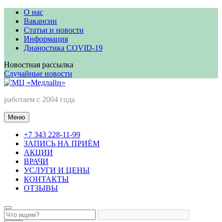
Перейти
О нас
к
Вакансии
содержимому
Статьи и новости
Информация
Дианостика COVID-19
Новостная рассылка
Случайные новости
МЦ «Медлайн»
работаем с 2004 года
Меню
+7 343 228-11-99
ЗАПИСЬ НА ПРИЁМ
АКЦИИ
ВРАЧИ
УСЛУГИ И ЦЕНЫ
КОНТАКТЫ
ОТЗЫВЫ