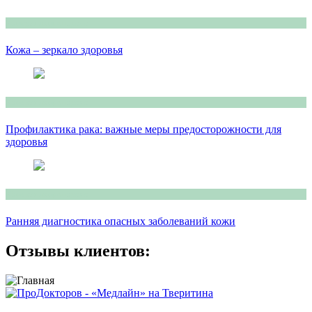
Консультация врача
Кожа – зеркало здоровья
Консультация врача
Профилактика рака: важные меры предосторожности для
здоровья
Консультация врача
Ранняя диагностика опасных заболеваний кожи
Отзывы клиентов: