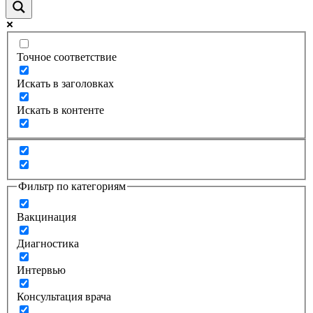
Точное соответствие
Искать в заголовках
Искать в контенте
Фильтр по категориям
Вакцинация
Диагностика
Интервью
Консультация врача