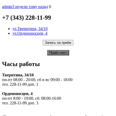
admin
3 недели тому назад
0
+7 (343) 228-11-99
ул.Тверитина, 34/10
ул.Орденоносцев, 4
Часы работы
Тверитина, 34/10
пн-пт 08:00 - 20:00, сб и вс 09:00 - 18:00
тел. 228-11-99 доп. 1
Орденоносцев, 4
пн-пт 8:00 - 19:00, сб: 08:00-16:00
тел. 228-11-99 доп. 3