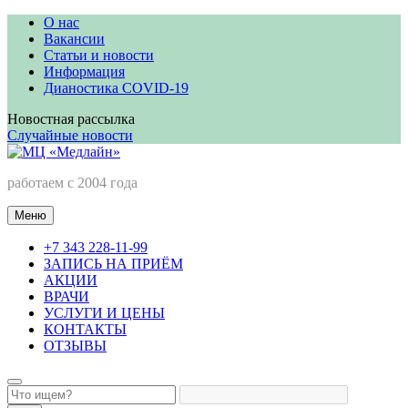
Перейти
О нас
к
Вакансии
содержимому
Статьи и новости
Информация
Дианостика COVID-19
Новостная рассылка
Случайные новости
МЦ «Медлайн»
работаем с 2004 года
Меню
+7 343 228-11-99
ЗАПИСЬ НА ПРИЁМ
АКЦИИ
ВРАЧИ
УСЛУГИ И ЦЕНЫ
КОНТАКТЫ
ОТЗЫВЫ