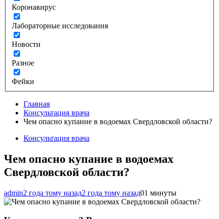
Коронавирус
Лабораторные исследования
Новости
Разное
Фейки
Главная
Консультация врача
Чем опасно купание в водоемах Свердловской области?
Консультация врача
Чем опасно купание в водоемах
Свердловской области?
admin
2 года тому назад
2 года тому назад
0
1 минуты