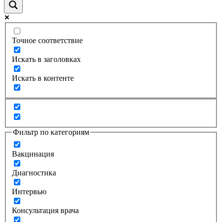
Точное соответствие
Искать в заголовках
Искать в контенте
Фильтр по категориям
Вакцинация
Диагностика
Интервью
Консультация врача