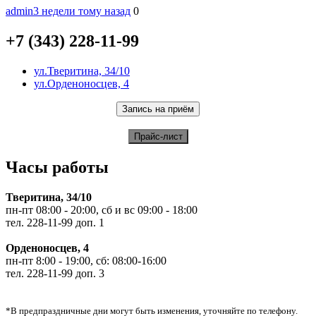
admin
3 недели тому назад
0
+7 (343) 228-11-99
ул.Тверитина, 34/10
ул.Орденоносцев, 4
Часы работы
Тверитина, 34/10
пн-пт 08:00 - 20:00, сб и вс 09:00 - 18:00
тел. 228-11-99 доп. 1
Орденоносцев, 4
пн-пт 8:00 - 19:00, сб: 08:00-16:00
тел. 228-11-99 доп. 3
*В предпраздничные дни могут быть изменения, уточняйте по телефону.