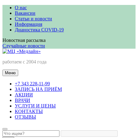
Перейти
О нас
к
Вакансии
содержимому
Статьи и новости
Информация
Дианостика COVID-19
Новостная рассылка
Случайные новости
МЦ «Медлайн»
работаем с 2004 года
Меню
+7 343 228-11-99
ЗАПИСЬ НА ПРИЁМ
АКЦИИ
ВРАЧИ
УСЛУГИ И ЦЕНЫ
КОНТАКТЫ
ОТЗЫВЫ