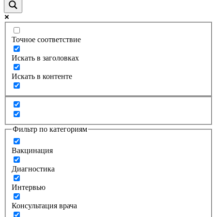
Точное соответствие
Искать в заголовках
Искать в контенте
Фильтр по категориям
Вакцинация
Диагностика
Интервью
Консультация врача