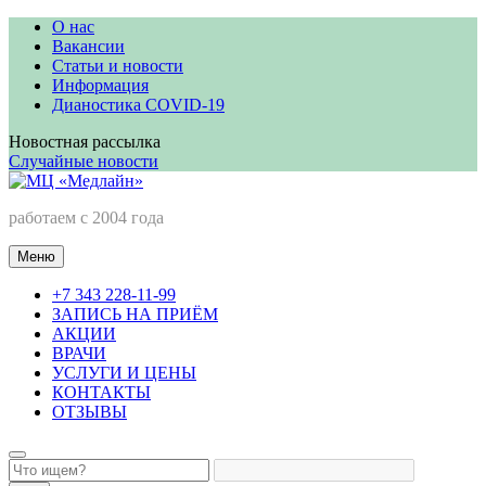
Перейти
О нас
к
Вакансии
содержимому
Статьи и новости
Информация
Дианостика COVID-19
Новостная рассылка
Случайные новости
МЦ «Медлайн»
работаем с 2004 года
Меню
+7 343 228-11-99
ЗАПИСЬ НА ПРИЁМ
АКЦИИ
ВРАЧИ
УСЛУГИ И ЦЕНЫ
КОНТАКТЫ
ОТЗЫВЫ