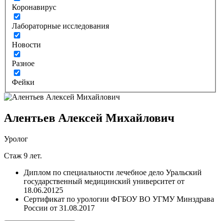
Коронавирус
Лабораторные исследования
Новости
Разное
Фейки
Алентьев Алексей Михайлович
Уролог
Стаж 9 лет.
Диплом по специальности лечебное дело Уральский
государственный медицинский университет от
18.06.20125
Сертификат по урологии ФГБОУ ВО УГМУ Минздрава
России от 31.08.2017