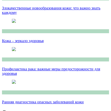
Злокачественные новообразования кожи: что важно знать
каждому
Консультация врача
Кожа – зеркало здоровья
Консультация врача
Профилактика рака: важные меры предосторожности для
здоровья
Консультация врача
Ранняя диагностика опасных заболеваний кожи