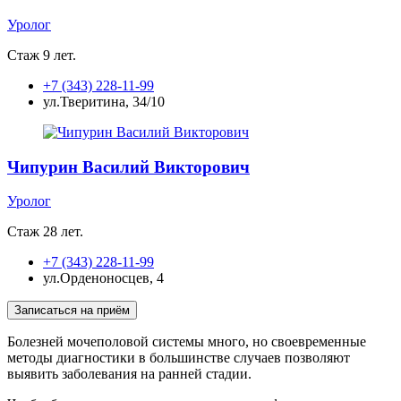
Уролог
Стаж 9 лет.
+7 (343) 228-11-99
ул.Тверитина, 34/10
Чипурин Василий Викторович
Уролог
Стаж 28 лет.
+7 (343) 228-11-99
ул.Орденоносцев, 4
Болезней мочеполовой системы много, но своевременные
методы диагностики в большинстве случаев позволяют
выявить заболевания на ранней стадии.