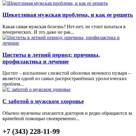
Щекотливая мужская проблема, и как ее решить
Какая самая мужская болезнь? Нет-нет, не стоит копаться в
венерических. И это даже не рак...
Циститы в летний период: причины,
профилактика и лечение
Цистит – воспаление слизистой оболочки мочевого пузыря –
является одной из самых распространённых урологических
проблем...
С заботой о мужском здоровье
Обычно мужчины опасаются докторов и редко обращаются за
врачебной помощью своевременно...
+7 (343) 228-11-99