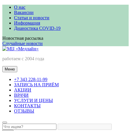
Перейти
О нас
к
Вакансии
содержимому
Статьи и новости
Информация
Дианостика COVID-19
Новостная рассылка
Случайные новости
МЦ «Медлайн»
работаем с 2004 года
Меню
+7 343 228-11-99
ЗАПИСЬ НА ПРИЁМ
АКЦИИ
ВРАЧИ
УСЛУГИ И ЦЕНЫ
КОНТАКТЫ
ОТЗЫВЫ