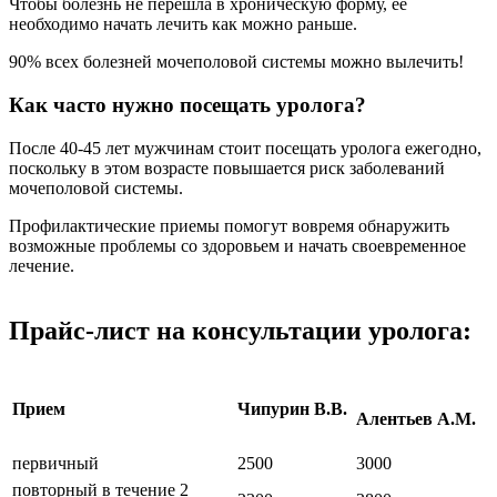
Чтобы болезнь не перешла в хроническую форму, ее
необходимо начать лечить как можно раньше.
90% всех болезней мочеполовой системы можно вылечить!
Как часто нужно посещать уролога?
После 40-45 лет мужчинам стоит посещать уролога ежегодно,
поскольку в этом возрасте повышается риск заболеваний
мочеполовой системы.
Профилактические приемы помогут вовремя обнаружить
возможные проблемы со здоровьем и начать своевременное
лечение.
Прайс-лист на консультации уролога:
Прием
Чипурин В.В.
Алентьев А.М.
первичный
2500
3000
повторный в течение 2