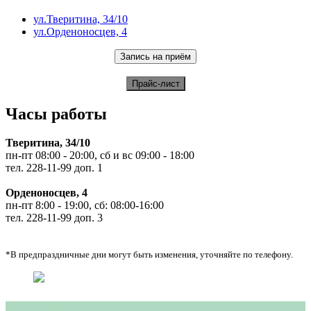
ул.Тверитина, 34/10
ул.Орденоносцев, 4
Часы работы
Тверитина, 34/10
пн-пт 08:00 - 20:00, сб и вс 09:00 - 18:00
тел. 228-11-99 доп. 1
Орденоносцев, 4
пн-пт 8:00 - 19:00, сб: 08:00-16:00
тел. 228-11-99 доп. 3
*В предпраздничные дни могут быть изменения, уточняйте по телефону.
Консультация врача