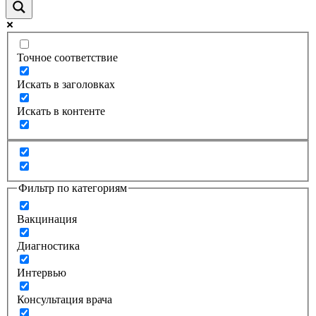
Точное соответствие
Искать в заголовках
Искать в контенте
Фильтр по категориям
Вакцинация
Диагностика
Интервью
Консультация врача