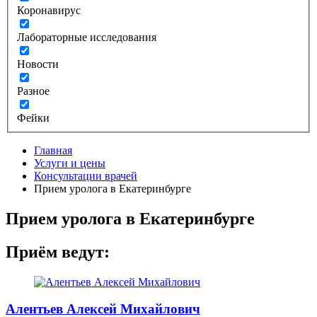
Коронавирус
Лабораторные исследования
Новости
Разное
Фейки
Главная
Услуги и цены
Консультации врачей
Прием уролога в Екатеринбурге
Прием уролога в Екатеринбурге
Приём ведут:
Алентьев Алексей Михайлович