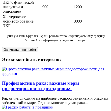
ЭКГ с физической
нагрузкой и
900
1200
описанием
Холтеровское
мониторирование
3000
ЭКГ
Цены указаны в рублях. Врачи работают по индивидуальному графику.
Уточняйте информацию у администратора.
Это может быть интересно:
Профилактика рака: важные меры
предосторожности для здоровья
Рак является одним из наиболее распространенных и опасных
заболеваний в мире. Однако многие случаи рака...