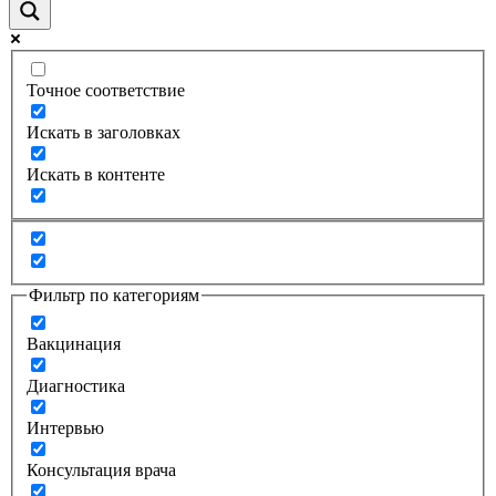
Точное соответствие
Искать в заголовках
Искать в контенте
Фильтр по категориям
Вакцинация
Диагностика
Интервью
Консультация врача