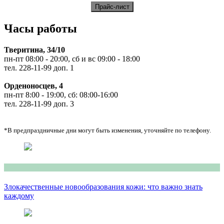
Часы работы
Тверитина, 34/10
пн-пт 08:00 - 20:00, сб и вс 09:00 - 18:00
тел. 228-11-99 доп. 1
Орденоносцев, 4
пн-пт 8:00 - 19:00, сб: 08:00-16:00
тел. 228-11-99 доп. 3
*В предпраздничные дни могут быть изменения, уточняйте по телефону.
Консультация врача
Злокачественные новообразования кожи: что важно знать
каждому