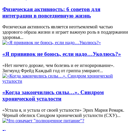
Физическая активность: 6 советов для
интеграции в повседневную жизнь
Физическая активность является неотъемлемой частью
здорового образа жизни и играет важную роль в поддержании
здоровья...
«Я прививок не боюсь, если надо…Уколюсь?»
«Нет ничего дороже, чем болезнь и ее игнорирование».
Зигмунд Фрейд Каждый год от гриппа умирают...
«Когда закончились силы…». Синдром
хронической усталости
«Устала я, и устала от своей усталости» Эрих Мария Ремарк.
Чёрный обелиск Синдром хронической усталости (СХУ)...