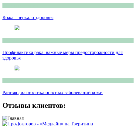
Консультация врача
Кожа – зеркало здоровья
Консультация врача
Профилактика рака: важные меры предосторожности для
здоровья
Консультация врача
Ранняя диагностика опасных заболеваний кожи
Отзывы клиентов:
Сайт носит исключительно информационный характер и не