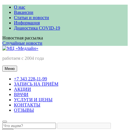
Перейти
О нас
к
Вакансии
содержимому
Статьи и новости
Информация
Дианостика COVID-19
Новостная рассылка
Случайные новости
МЦ «Медлайн»
работаем с 2004 года
Меню
+7 343 228-11-99
ЗАПИСЬ НА ПРИЁМ
АКЦИИ
ВРАЧИ
УСЛУГИ И ЦЕНЫ
КОНТАКТЫ
ОТЗЫВЫ