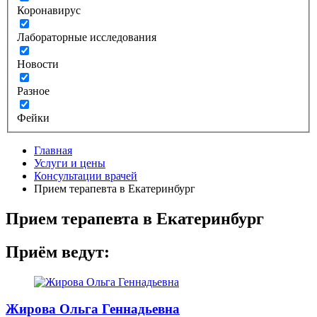
Коронавирус
Лабораторные исследования
Новости
Разное
Фейки
Главная
Услуги и цены
Консультации врачей
Прием терапевта в Екатеринбург
Прием терапевта в Екатеринбург
Приём ведут:
Жирова Ольга Геннадьевна