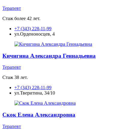
Терапевт
Стаж более 42 лет.
+7 (343) 228-11-99
ул.Орденоносцев, 4
Кичигина Александра Геннадьевна
Терапевт
Стаж 38 лет.
+7 (343) 228-11-99
ул.Тверитина, 34/10
Скок Елена Александровна
Терапевт